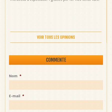
VOIR TOUS LES OPINIONS
COMMENTE
Nom
*
E-mail
*