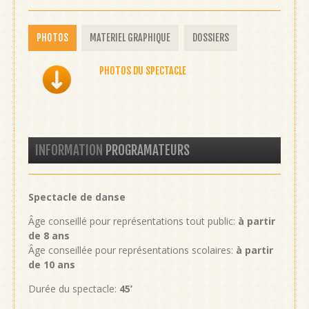
PHOTOS
MATERIEL GRAPHIQUE
DOSSIERS
PHOTOS DU SPECTACLE
INFORMATION
PROGRAMATEURS
Spectacle de danse
Âge conseillé pour représentations tout public:
à partir
de 8 ans
Âge conseillée pour représentations scolaires:
à partir
de 10 ans
Durée du spectacle:
45’