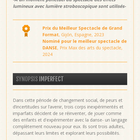
lumineux avec lumière stroboscopique sont utilisés-
Prix du Meilleur Spectacle de Grand
Format
, Gijón, Espagne, 2023
Nominé pour le meilleur spectacle de
DANSE
, Prix ​​​​Max des arts du spectacle,
2024
SYNOPSIS
IMPERFECT
Dans cette période de changement social, de peurs et
d’incertitudes sur l’avenir, trois corps inexpérimentés et
imparfaits décident de se réinventer, de jouer comme
des enfants et d'expérimenter avec la danse- un langage
complètement nouveau pour eux. Ils sont trois adultes,
dépassant leurs limites et explorant leurs possibilités.