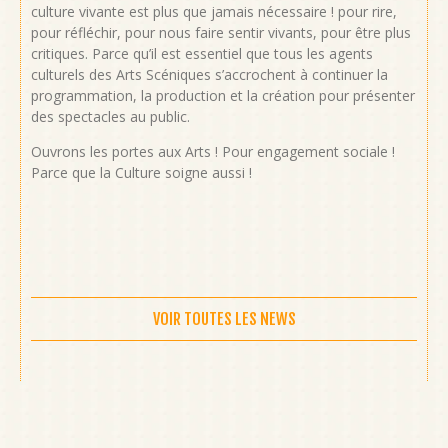
culture vivante est plus que jamais nécessaire ! pour rire,
pour réfléchir, pour nous faire sentir vivants, pour être plus
critiques. Parce qu’il est essentiel que tous les agents
culturels des Arts Scéniques s’accrochent à continuer la
programmation, la production et la création pour présenter
des spectacles au public.
Ouvrons les portes aux Arts ! Pour engagement sociale !
Parce que la Culture soigne aussi !
VOIR TOUTES LES NEWS