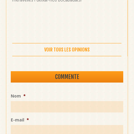
VOIR TOUS LES OPINIONS
COMMENTE
Nom
*
E-mail
*