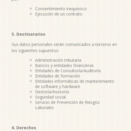
Consentimiento inequívoco
Ejecución de un contrato
5. Destinatarios
Sus datos personales serán comunicados a terceros en
los siguientes supuestos:
Administración tributaria
Bancos y entidades financieras
Entidades de Consultoría/Auditoría
Entidades de formación
Entidades informáticas de mantenimiento
de software y hardware
Gestoría/Asesoría
Seguridad social
Servicio de Prevención de Riesgos
Laborales
6. Derechos