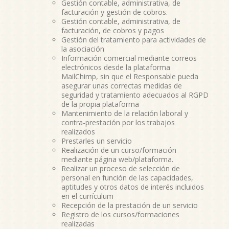
Gestión contable, administrativa, de
facturación y gestión de cobros.
Gestión contable, administrativa, de
facturación, de cobros y pagos
Gestión del tratamiento para actividades de
la asociación
Información comercial mediante correos
electrónicos desde la plataforma
MailChimp, sin que el Responsable pueda
asegurar unas correctas medidas de
seguridad y tratamiento adecuados al RGPD
de la propia plataforma
Mantenimiento de la relación laboral y
contra-prestación por los trabajos
realizados
Prestarles un servicio
Realización de un curso/formación
mediante página web/plataforma.
Realizar un proceso de selección de
personal en función de las capacidades,
aptitudes y otros datos de interés incluidos
en el currículum
Recepción de la prestación de un servicio
Registro de los cursos/formaciones
realizadas