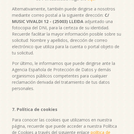
Alternativamente, también puede dirigirse a nosotros
mediante correo postal a la siguiente dirección:
C/
MUSIC VIVALDI 12 - (25003) LLEIDA
adjuntado una
fotocopia del DNI, para la certeza de su identidad.
Recuerde facilitar la mayor información posible sobre su
solicitud: Nombre y apellidos, dirección de correo
electrónico que utiliza para la cuenta o portal objeto de
tu solicitud.
Por último, le informamos que puede dirigirse ante la
Agencia Española de Protección de Datos y demás
organismos públicos competentes para cualquier
reclamación derivada del tratamiento de tus datos
personales.
7. Política de cookies
Para conocer las cookies que utilizamos en nuestra
página, recuerde que puede acceder a nuestra Política
de Cookies a través del siguiente enlace
política de