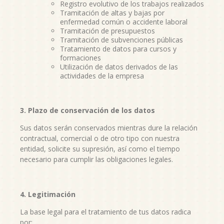
Registro evolutivo de los trabajos realizados
Tramitación de altas y bajas por
enfermedad común o accidente laboral
Tramitación de presupuestos
Tramitación de subvenciones públicas
Tratamiento de datos para cursos y
formaciones
Utilización de datos derivados de las
actividades de la empresa
3. Plazo de conservación de los datos
Sus datos serán conservados mientras dure la relación
contractual, comercial o de otro tipo con nuestra
entidad, solicite su supresión, así como el tiempo
necesario para cumplir las obligaciones legales.
4. Legitimación
La base legal para el tratamiento de tus datos radica
por: