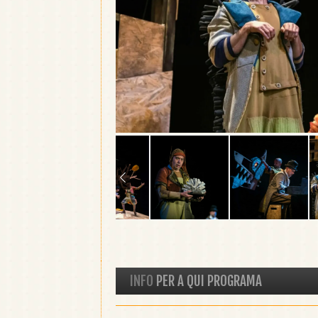
INFO
PER A QUI PROGRAMA