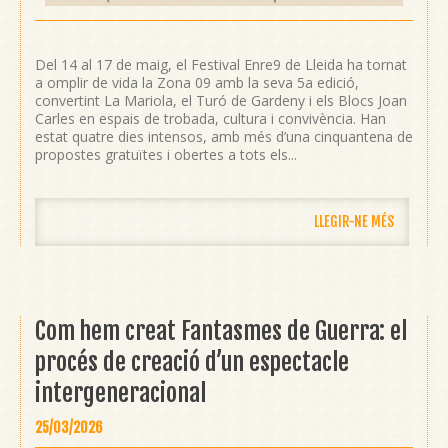
Del 14 al 17 de maig, el Festival Enre9 de Lleida ha tornat
a omplir de vida la Zona 09 amb la seva 5a edició,
convertint La Mariola, el Turó de Gardeny i els Blocs Joan
Carles en espais de trobada, cultura i convivència. Han
estat quatre dies intensos, amb més d’una cinquantena de
propostes gratuïtes i obertes a tots els...
LLEGIR-NE MÉS
Com hem creat Fantasmes de Guerra: el
procés de creació d’un espectacle
intergeneracional
25/03/2026