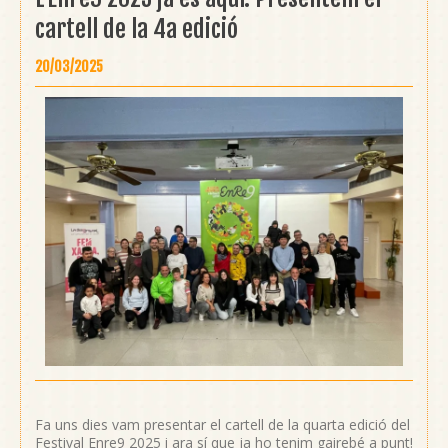
cartell de la 4a edició
20/03/2025
Fa uns dies vam presentar el cartell de la quarta edició del
Festival Enre9 2025 i ara sí que ja ho tenim gairebé a punt!