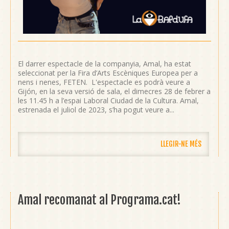
El darrer espectacle de la companyia, Amal, ha estat
seleccionat per la Fira d’Arts Escèniques Europea per a
nens i nenes, FETEN. L'espectacle es podrà veure a
Gijón, en la seva versió de sala, el dimecres 28 de febrer a
les 11.45 h a l’espai Laboral Ciudad de la Cultura. Amal,
estrenada el juliol de 2023, s’ha pogut veure a...
LLEGIR-NE MÉS
Amal recomanat al Programa.cat!