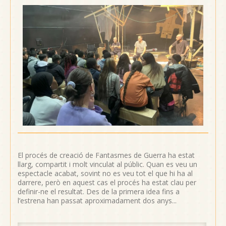
El procés de creació de Fantasmes de Guerra ha estat
llarg, compartit i molt vinculat al públic. Quan es veu un
espectacle acabat, sovint no es veu tot el que hi ha al
darrere, però en aquest cas el procés ha estat clau per
definir-ne el resultat. Des de la primera idea fins a
l’estrena han passat aproximadament dos anys...