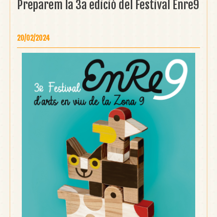
Preparem la 3a edició del Festival Enre9
20/02/2024