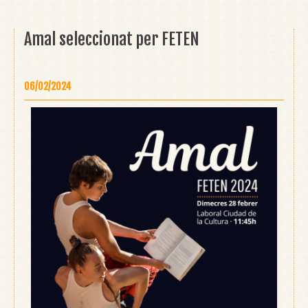
Amal seleccionat per FETEN
06/02/2024