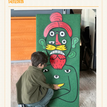
14/11/2025