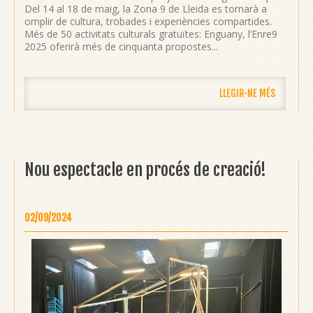
Del 14 al 18 de maig, la Zona 9 de Lleida es tornarà a
omplir de cultura, trobades i experiències compartides.
Més de 50 activitats culturals gratuïtes: Enguany, l’Enre9
2025 oferirà més de cinquanta propostes...
LLEGIR-NE MÉS
Nou espectacle en procés de creació!
02/09/2024