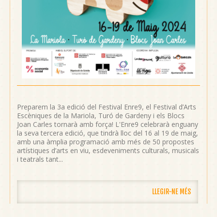
Preparem la 3a edició del Festival Enre9, el Festival d’Arts
Escèniques de la Mariola, Turó de Gardeny i els Blocs
Joan Carles tornarà amb força! L'Enre9 celebrarà enguany
la seva tercera edició, que tindrà lloc del 16 al 19 de maig,
amb una àmplia programació amb més de 50 propostes
artístiques d’arts en viu, esdeveniments culturals, musicals
i teatrals tant...
LLEGIR-NE MÉS