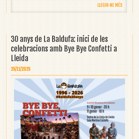
LLEGIR-NE MÉS
30 anys de La Baldufa: inici de les
celebracions amb Bye Bye Confetti a
Lleida
25/11/2025