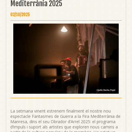
Mediterrània 2025
02/10/2025
La setmana vinent estrenem finalment el nostre nou
espectacle Fantasmes de Guerra a la Fira Mediterrània de
Manresa, dins el seu Obrador d’Arrel 2025: el programa
d’impuls i suport als artistes que exploren nous camins a