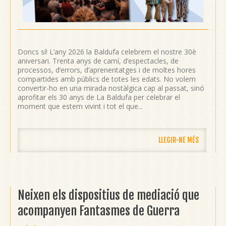
Doncs sí! L’any 2026 la Baldufa celebrem el nostre 30è
aniversari. Trenta anys de camí, d’espectacles, de
processos, d’errors, d’aprenentatges i de moltes hores
compartides amb públics de totes les edats. No volem
convertir-ho en una mirada nostàlgica cap al passat, sinó
aprofitar els 30 anys de La Baldufa per celebrar el
moment que estem vivint i tot el que...
LLEGIR-NE MÉS
Neixen els dispositius de mediació que
acompanyen Fantasmes de Guerra