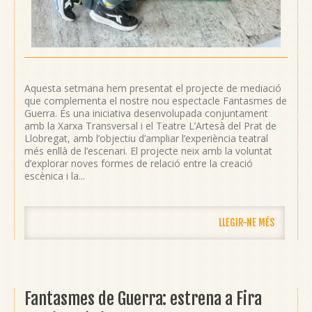
Aquesta setmana hem presentat el projecte de mediació
que complementa el nostre nou espectacle Fantasmes de
Guerra. És una iniciativa desenvolupada conjuntament
amb la Xarxa Transversal i el Teatre L’Artesà del Prat de
Llobregat, amb l’objectiu d’ampliar l’experiència teatral
més enllà de l’escenari. El projecte neix amb la voluntat
d’explorar noves formes de relació entre la creació
escènica i la...
LLEGIR-NE MÉS
Fantasmes de Guerra: estrena a Fira