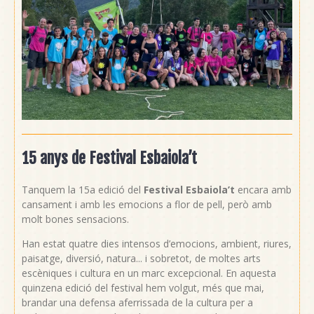
15 anys de Festival Esbaiola’t
Tanquem la 15a edició del
Festival Esbaiola’t
encara amb
cansament i amb les emocions a flor de pell, però amb
molt bones sensacions.
Han estat quatre dies intensos d’emocions, ambient, riures,
paisatge, diversió, natura... i sobretot, de moltes arts
escèniques i cultura en un marc excepcional. En aquesta
quinzena edició del festival hem volgut, més que mai,
brandar una defensa aferrissada de la cultura per a