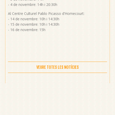
- 4 de novembre: 14h i 20:30h
Al Centre Culturel Pablo Picasso d’Homecourt:
- 14 de novembre: 10h i 14:30h
- 15 de novembre: 10h i 14:30h
- 16 de novembre: 15h
VEURE TOTES LES NOTÍCIES