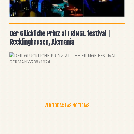
Der Glückliche Prinz al FRiNGE festival |
Recklinghausen, Alemania
VER TODAS LAS NOTICIAS