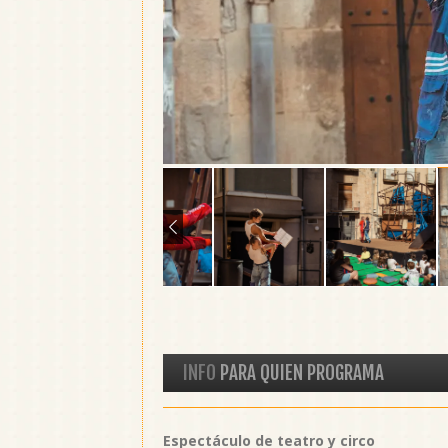
INFO
PARA QUIEN PROGRAMA
Espectáculo de teatro y circo