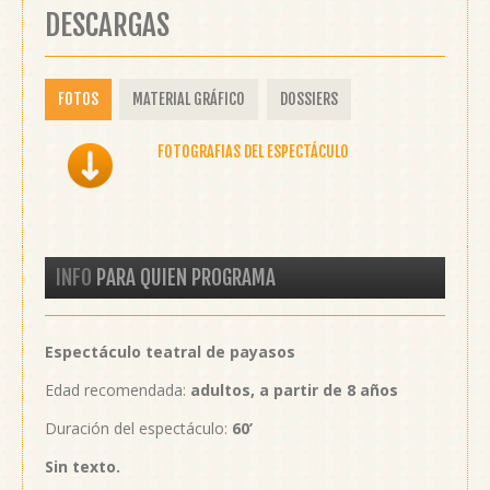
DESCARGAS
FOTOS
MATERIAL GRÁFICO
DOSSIERS
FOTOGRAFIAS DEL ESPECTÁCULO
INFO
PARA QUIEN PROGRAMA
Espectáculo teatral de payasos
Edad recomendada:
adultos, a partir de 8 años
Duración del espectáculo:
60’
Sin texto.