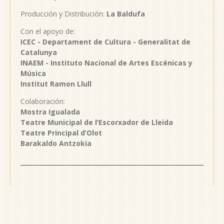
Producción y Distribución:
La Baldufa
Con el apoyo de:
ICEC - Departament de Cultura - Generalitat de
Catalunya
INAEM - Instituto Nacional de Artes Escénicas y
Música
Institut Ramon Llull
Colaboración:
Mostra Igualada
Teatre Municipal de l’Escorxador de Lleida
Teatre Principal d’Olot
Barakaldo Antzokia