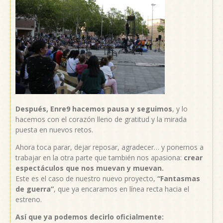
Después, Enre9 hacemos pausa y seguimos
, y lo
hacemos con el corazón lleno de gratitud y la mirada
puesta en nuevos retos.
Ahora toca parar, dejar reposar, agradecer… y ponernos a
trabajar en la otra parte que también nos apasiona:
crear
espectáculos que nos muevan y muevan.
Este es el caso de nuestro nuevo proyecto,
“Fantasmas
de guerra”
, que ya encaramos en línea recta hacia el
estreno.
Así que ya podemos decirlo oficialmente: