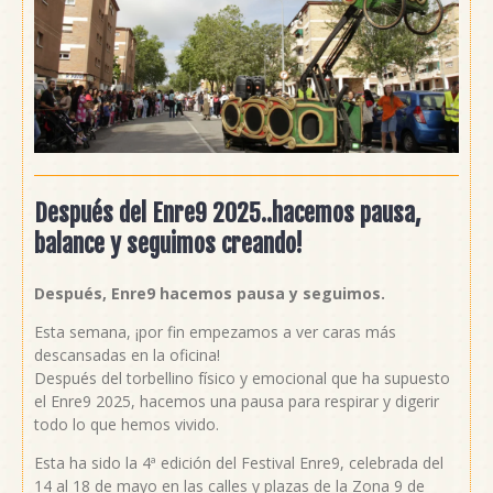
Después del Enre9 2025..hacemos pausa,
balance y seguimos creando!
Después, Enre9 hacemos pausa y seguimos.
Esta semana, ¡por fin empezamos a ver caras más
descansadas en la oficina!
Después del torbellino físico y emocional que ha supuesto
el Enre9 2025, hacemos una pausa para respirar y digerir
todo lo que hemos vivido.
Esta ha sido la 4ª edición del Festival Enre9, celebrada del
14 al 18 de mayo en las calles y plazas de la Zona 9 de