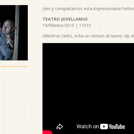
¡Ven y compartamos esta impresionante histori
TEATRO JOVELLANOS
19/febrero/2019 | 11h15
¡Mientras tanto, echa un vistazo al nuevo clip d