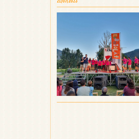
21/07/2023