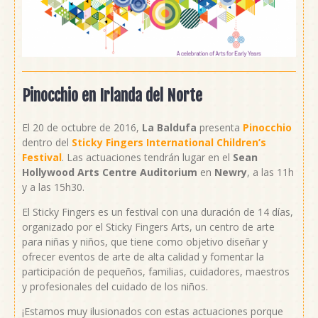
Pinocchio en Irlanda del Norte
El 20 de octubre de 2016,
La Baldufa
presenta
Pinocchio
dentro del
Sticky Fingers International Children’s
Festival
. Las actuaciones tendrán lugar en el
Sean
Hollywood Arts Centre Auditorium
en
Newry
, a las 11h
y a las 15h30.
El Sticky Fingers es un festival con una duración de 14 días,
organizado por el Sticky Fingers Arts, un centro de arte
para niñas y niños, que tiene como objetivo diseñar y
ofrecer eventos de arte de alta calidad y fomentar la
participación de pequeños, familias, cuidadores, maestros
y profesionales del cuidado de los niños.
¡Estamos muy ilusionados con estas actuaciones porque