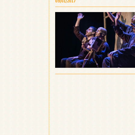
09/01/2017