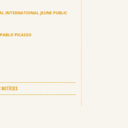
AL INTERNATIONAL JEUNE PUBLIC
 PABLO PICASSO
S NOTÍCIES