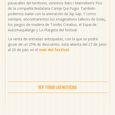
pasacalles del territorio, veremos Rats i Manneken’s Piss
de la compañía lleidatana Campi Qui Pugui. También
podemos bailar con la animación de Xip Xap. Y como
siempre, encontraremos los imaginativos talleres de Solaç,
los juegos de madera de Tombs Creatius, el Espai de
Automaquillatge y La Platgeta del festival.
La venta de entradas anticipadas, con la que se podrá
gozar de un 25% de descuento, está abierta del 27 de junio
al 20 de julio en el
web del festival
.
VER TODAS LAS NOTICIAS