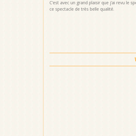
C’est avec un grand plaisir que j’ai revu le 
ce spectacle de très belle qualité.